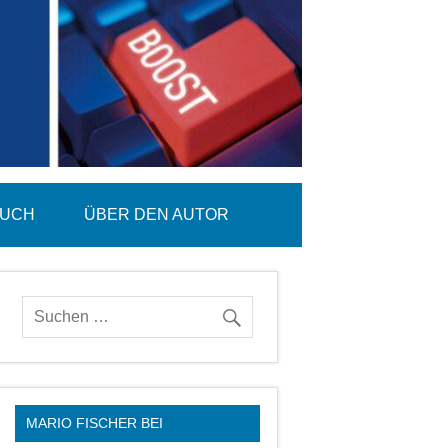
BUCH
ÜBER DEN AUTOR
MARIO FISCHER BEI