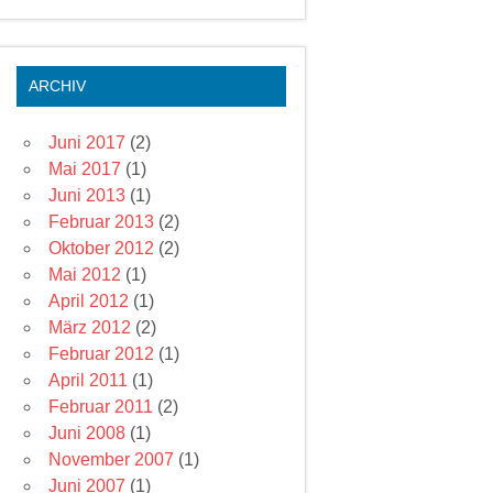
ARCHIV
Juni 2017
(2)
Mai 2017
(1)
Juni 2013
(1)
Februar 2013
(2)
Oktober 2012
(2)
Mai 2012
(1)
April 2012
(1)
März 2012
(2)
Februar 2012
(1)
April 2011
(1)
Februar 2011
(2)
Juni 2008
(1)
November 2007
(1)
Juni 2007
(1)