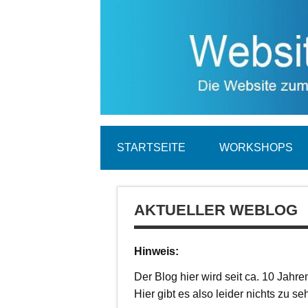
STARTSEITE
WORKSHOPS
AKTUELLER WEBLOG
Hinweis:
Der Blog hier wird seit ca. 10 Jahren
Hier gibt es also leider nichts zu se