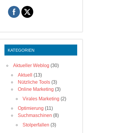
KATEGORIEN
Aktueller Weblog
(30)
Aktuell
(13)
Nützliche Tools
(3)
Online Marketing
(3)
Virales Marketing
(2)
Optimierung
(11)
Suchmaschinen
(8)
Stolperfallen
(3)