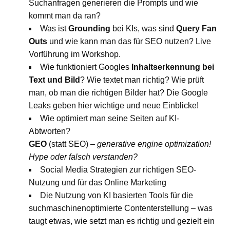
Suchanfragen generieren die Prompts und wie
kommt man da ran?
Was ist
Grounding
bei KIs, was sind
Query Fan
Outs
und wie kann man das für SEO nutzen? Live
Vorführung im Workshop.
Wie funktioniert Googles
Inhaltserkennung bei
Text und Bild
? Wie textet man richtig? Wie prüft
man, ob man die richtigen Bilder hat? Die Google
Leaks geben hier wichtige und neue Einblicke!
Wie optimiert man seine Seiten auf KI-
Abtworten?
GEO
(statt SEO) –
generative engine optimization!
Hype oder falsch verstanden?
Social Media Strategien zur richtigen SEO-
Nutzung und für das Online Marketing
Die Nutzung von KI basierten Tools für die
suchmaschinenoptimierte Contenterstellung – was
taugt etwas, wie setzt man es richtig und gezielt ein