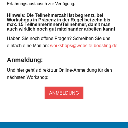
Erfahrungsaustausch zur Verfügung.
Hinweis:
Die Teilnehmerzahl ist begrenzt, bei
Workshops in Präsenz in der Regel bei zehn bis
max. 15 Teilnehmerinnen/Teilnehmer, damit man
auch wirklich noch gut miteinander arbeiten kann!
Haben Sie noch offene Fragen? Schreiben Sie uns
einfach eine Mail an:
workshops@website-boosting.de
Anmeldung:
Und hier geht’s direkt zur Online-Anmeldung für den
nächsten Workshop:
ANMELDUNG