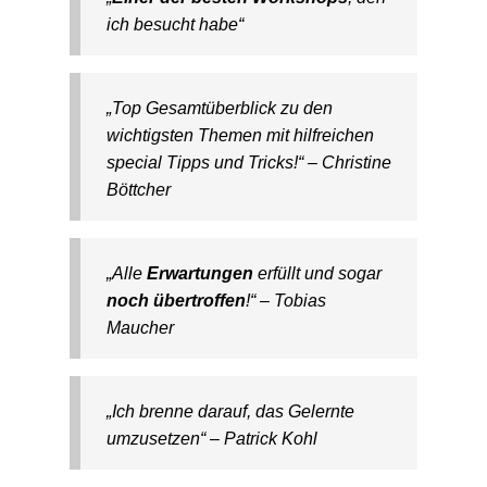
ich besucht habe“
„Top Gesamtüberblick zu den
wichtigsten Themen mit hilfreichen
special Tipps und Tricks!“ – Christine
Böttcher
„Alle
Erwartungen
erfüllt und sogar
noch übertroffen
!“ – Tobias
Maucher
„Ich brenne darauf, das Gelernte
umzusetzen“ – Patrick Kohl