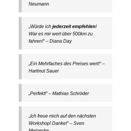
Neumann
„Würde ich
jederzeit empfehlen
!
War es mir wert über 500km zu
fahren!“ – Diana Day
„Ein Mehrfaches des Preises wert!“ –
Hartmut Sauer
„Perfekt!“ – Mathias Schröder
„Ich freue mich auf den nächsten
Workshop! Danke!“ – Sven
Meinecke