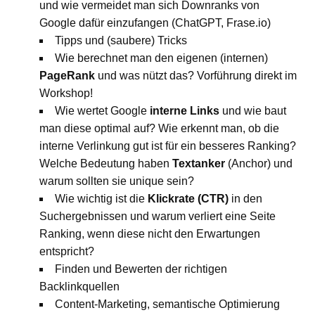
und wie vermeidet man sich Downranks von
Google dafür einzufangen (ChatGPT, Frase.io)
Tipps und (saubere) Tricks
Wie berechnet man den eigenen (internen)
PageRank
und was nützt das? Vorführung direkt im
Workshop!
Wie wertet Google
interne Links
und wie baut
man diese optimal auf? Wie erkennt man, ob die
interne Verlinkung gut ist für ein besseres Ranking?
Welche Bedeutung haben
Textanker
(Anchor) und
warum sollten sie unique sein?
Wie wichtig ist die
Klickrate (CTR)
in den
Suchergebnissen und warum verliert eine Seite
Ranking, wenn diese nicht den Erwartungen
entspricht?
Finden und Bewerten der richtigen
Backlinkquellen
Content-Marketing, semantische Optimierung