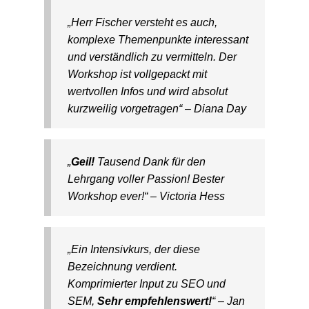
„Herr Fischer versteht es auch,
komplexe Themenpunkte interessant
und verständlich zu vermitteln. Der
Workshop ist vollgepackt mit
wertvollen Infos und wird absolut
kurzweilig vorgetragen“ – Diana Day
„
Geil!
Tausend Dank für den
Lehrgang voller Passion! Bester
Workshop ever!“ – Victoria Hess
„Ein Intensivkurs, der diese
Bezeichnung verdient.
Komprimierter Input zu SEO und
SEM,
Sehr empfehlenswert!
“ – Jan