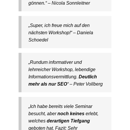
gönnen.“ – Nicola Sonnleitner
„Super, ich freue mich auf den
nächsten Workshop!“ – Daniela
Schoedel
„Rundum informativer und
lehrreicher Workshop, lebendige
Informationsvermittlung.
Deutlich
mehr als nur SEO
“ – Peter Vollberg
„Ich habe bereits viele Seminar
besucht, aber
noch keines
erlebt,
welches
derartigen Tiefgang
geboten hat. Fazit: Sehr