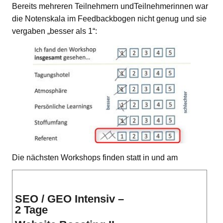
Bereits mehreren Teilnehmern undTeilnehmerinnen war
die Notenskala im Feedbackbogen nicht genug und sie
vergaben „besser als 1“:
Die nächsten Workshops finden statt in und am
SEO / GEO Intensiv –
2 Tage