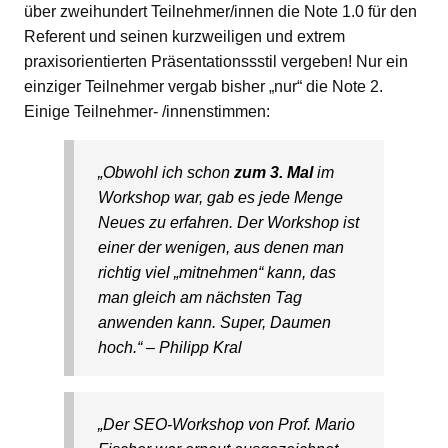
über zweihundert Teilnehmer/innen die Note 1.0 für den
Referent und seinen kurzweiligen und extrem
praxisorientierten Präsentationssstil vergeben! Nur ein
einziger Teilnehmer vergab bisher „nur“ die Note 2.
Einige Teilnehmer- /innenstimmen:
„Obwohl ich schon
zum 3. Mal
im
Workshop war, gab es jede Menge
Neues zu erfahren. Der Workshop ist
einer der wenigen, aus denen man
richtig viel „mitnehmen“ kann, das
man gleich am nächsten Tag
anwenden kann. Super, Daumen
hoch.“ – Philipp Kral
„Der SEO-Workshop von Prof. Mario