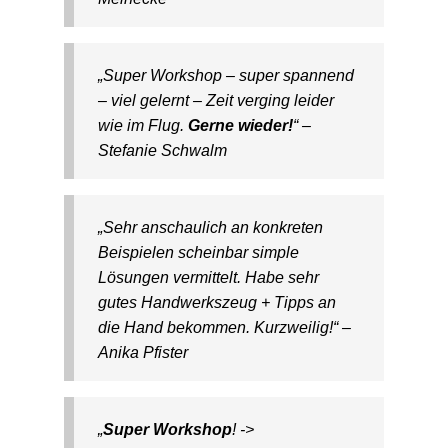
„Super Workshop – super spannend
– viel gelernt – Zeit verging leider
wie im Flug.
Gerne wieder!
“ –
Stefanie Schwalm
„Sehr anschaulich an konkreten
Beispielen scheinbar simple
Lösungen vermittelt. Habe sehr
gutes Handwerkszeug + Tipps an
die Hand bekommen. Kurzweilig!“ –
Anika Pfister
„
Super Workshop
! ->