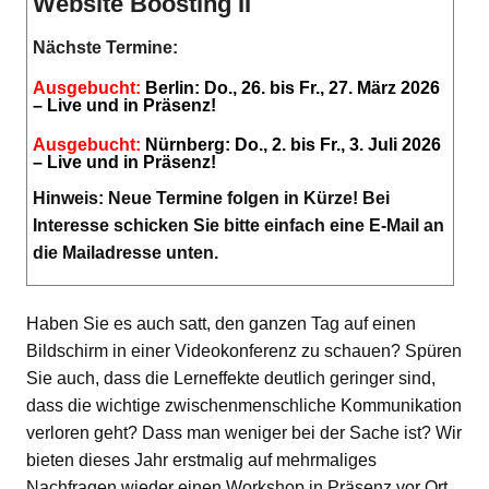
Website Boosting II
Nächste Termine:
Ausgebucht:
Berlin: Do., 26. bis Fr., 27. März 2026
– Live und in Präsenz!
Ausgebucht:
Nürnberg: Do., 2. bis Fr., 3. Juli 2026
– Live und in Präsenz!
Hinweis: Neue Termine folgen in Kürze! Bei
Interesse schicken Sie bitte einfach eine E-Mail an
die Mailadresse unten.
Haben Sie es auch satt, den ganzen Tag auf einen
Bildschirm in einer Videokonferenz zu schauen? Spüren
Sie auch, dass die Lerneffekte deutlich geringer sind,
dass die wichtige zwischenmenschliche Kommunikation
verloren geht? Dass man weniger bei der Sache ist? Wir
bieten dieses Jahr erstmalig auf mehrmaliges
Nachfragen wieder einen Workshop in Präsenz vor Ort