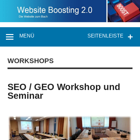
MENÜ
SEITENLEISTE
WORKSHOPS
SEO / GEO Workshop und
Seminar