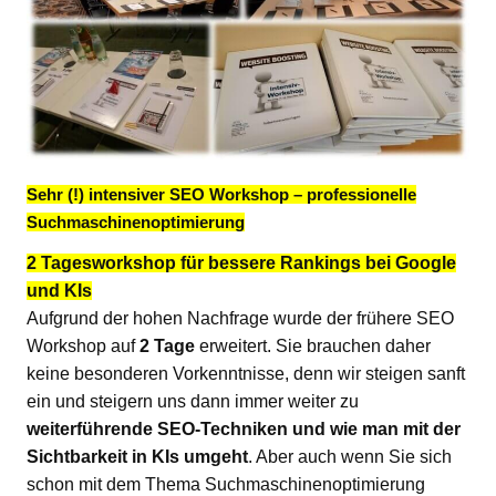
Sehr (!) intensiver SEO Workshop – professionelle
Suchmaschinenoptimierung
2 Tagesworkshop für bessere Rankings bei Google
und KIs
Aufgrund der hohen Nachfrage wurde der frühere SEO
Workshop auf
2 Tage
erweitert. Sie brauchen daher
keine besonderen Vorkenntnisse, denn wir steigen sanft
ein und steigern uns dann immer weiter zu
weiterführende SEO-Techniken und wie man mit der
Sichtbarkeit in KIs umgeht
. Aber auch wenn Sie sich
schon mit dem Thema Suchmaschinenoptimierung