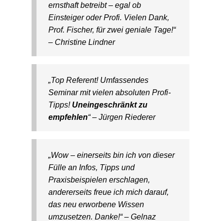
ernsthaft betreibt – egal ob
Einsteiger oder Profi. Vielen Dank,
Prof. Fischer, für zwei geniale Tage!“
– Christine Lindner
„Top Referent! Umfassendes
Seminar mit vielen absoluten Profi-
Tipps!
Uneingeschränkt zu
empfehlen
“ – Jürgen Riederer
„Wow – einerseits bin ich von dieser
Fülle an Infos, Tipps und
Praxisbeispielen erschlagen,
andererseits freue ich mich darauf,
das neu erworbene Wissen
umzusetzen. Danke!“ – Gelnaz