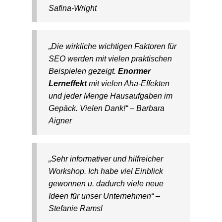
Safina-Wright
„Die wirkliche wichtigen Faktoren für
SEO werden mit vielen praktischen
Beispielen gezeigt.
Enormer
Lerneffekt
mit vielen Aha-Effekten
und jeder Menge Hausaufgaben im
Gepäck. Vielen Dank!“ – Barbara
Aigner
„Sehr informativer und hilfreicher
Workshop. Ich habe viel Einblick
gewonnen u. dadurch viele neue
Ideen für unser Unternehmen“ –
Stefanie Ramsl