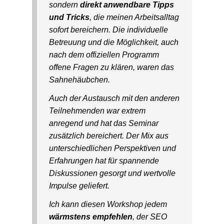
sondern
direkt anwendbare Tipps
und Tricks
, die meinen Arbeitsalltag
sofort bereichern. Die individuelle
Betreuung und die Möglichkeit, auch
nach dem offiziellen Programm
offene Fragen zu klären, waren das
Sahnehäubchen.
Auch der Austausch mit den anderen
Teilnehmenden war extrem
anregend und hat das Seminar
zusätzlich bereichert. Der Mix aus
unterschiedlichen Perspektiven und
Erfahrungen hat für spannende
Diskussionen gesorgt und wertvolle
Impulse geliefert.
Ich kann diesen Workshop jedem
wärmstens empfehlen
, der SEO