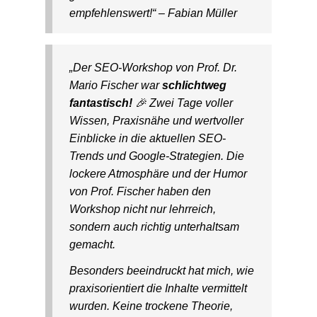
empfehlenswert!“ – Fabian Müller
„Der SEO-Workshop von Prof. Dr.
Mario Fischer war
schlichtweg
fantastisch!
🎉 Zwei Tage voller
Wissen, Praxisnähe und wertvoller
Einblicke in die aktuellen SEO-
Trends und Google-Strategien. Die
lockere Atmosphäre und der Humor
von Prof. Fischer haben den
Workshop nicht nur lehrreich,
sondern auch richtig unterhaltsam
gemacht.
Besonders beeindruckt hat mich, wie
praxisorientiert die Inhalte vermittelt
wurden. Keine trockene Theorie,