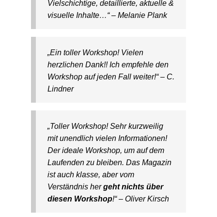
Vielschichtige, detaillierte, aktuelle &
visuelle Inhalte…“ – Melanie Plank
„Ein toller Workshop! Vielen
herzlichen Dank!! Ich empfehle den
Workshop auf jeden Fall weiter!“ – C.
Lindner
„Toller Workshop! Sehr kurzweilig
mit unendlich vielen Informationen!
Der ideale Workshop, um auf dem
Laufenden zu bleiben. Das Magazin
ist auch klasse, aber vom
Verständnis her
geht nichts über
diesen Workshop
!“ – Oliver Kirsch