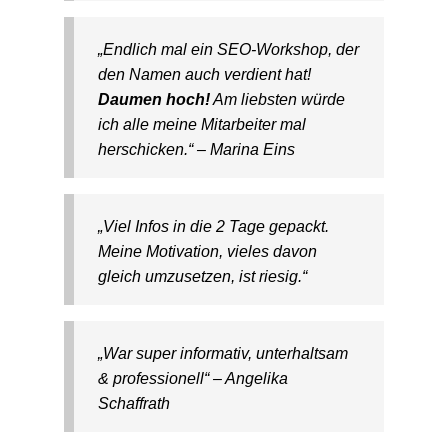
„Endlich mal ein SEO-Workshop, der
den Namen auch verdient hat!
Daumen hoch!
Am liebsten würde
ich alle meine Mitarbeiter mal
herschicken.“ – Marina Eins
„Viel Infos in die 2 Tage gepackt.
Meine Motivation, vieles davon
gleich umzusetzen, ist riesig.“
„War super informativ, unterhaltsam
& professionell“ – Angelika
Schaffrath