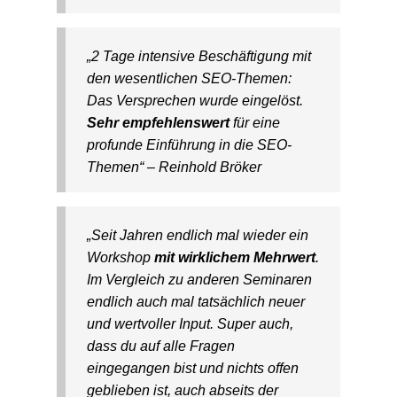
„2 Tage intensive Beschäftigung mit
den wesentlichen SEO-Themen:
Das Versprechen wurde eingelöst.
Sehr empfehlenswert
für eine
profunde Einführung in die SEO-
Themen“ – Reinhold Bröker
„Seit Jahren endlich mal wieder ein
Workshop
mit wirklichem Mehrwert
.
Im Vergleich zu anderen Seminaren
endlich auch mal tatsächlich neuer
und wertvoller Input. Super auch,
dass du auf alle Fragen
eingegangen bist und nichts offen
geblieben ist, auch abseits der