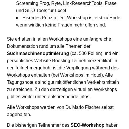
Screaming Frog, Ryte, LinkResearchTools, Frase
und SEO-Tools für Excel
Eisernes Prinzip: Der Workshop ist erst zu Ende,
wenn wirklich keine Fragen mehr offen sind.
Sie erhalten in allen Workshops eine umfangreiche
Dokumentation rund um alle Themen der
Suchmaschinenoptimierung
(ca. 500 Folien) und ein
persönliches Website Boosting Teilnehmerzertifikat. In
der Teilnehmergebühr ist die Verpflegung während des
Workshops enthalten (bei Workshops im Hotel). Alle
Tagungshotels sind gut mit öffentlichen Verkehrsmitteln
zu erreichen. Zu den derzeitigen virtuellen Workshops
gibt es weiter unten entsprechende Infos.
Alle Workshops werden von Dr. Mario Fischer selbst
abgehalten.
Die bisherigen Teilnehmer des
SEO-Workshop
haben