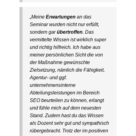
„Meine
Erwartungen
an das
Seminar wurden nicht nur erfüllt,
sondern gar
übertroffen
. Das
vermittelte Wissen ist wirklich super
und richtig hilfreich. Ich habe aus
meiner persönlichen Sicht die von
der Maßnahme gewünschte
Zielsetzung, nämlich die Fähigkeit,
Agentur- und ggf.
unternehmensinterne
Abteilungsleistungen im Bereich
SEO beurteilen zu können, erlangt
und fühle mich auf dem neuesten
Stand. Zudem hast du das Wissen
als Dozent sehr gut und sympathisch
rübergebracht. Trotz der im positiven