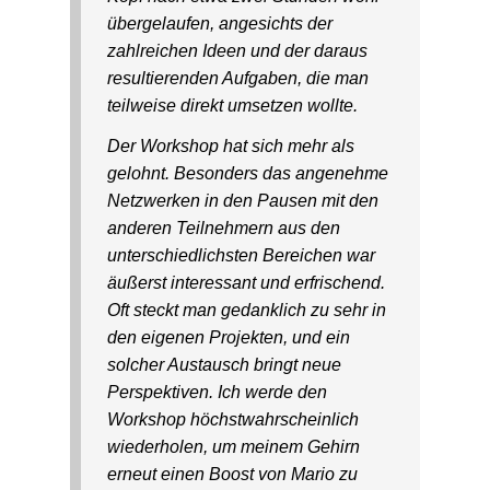
übergelaufen, angesichts der
zahlreichen Ideen und der daraus
resultierenden Aufgaben, die man
teilweise direkt umsetzen wollte.
Der Workshop hat sich mehr als
gelohnt. Besonders das angenehme
Netzwerken in den Pausen mit den
anderen Teilnehmern aus den
unterschiedlichsten Bereichen war
äußerst interessant und erfrischend.
Oft steckt man gedanklich zu sehr in
den eigenen Projekten, und ein
solcher Austausch bringt neue
Perspektiven. Ich werde den
Workshop höchstwahrscheinlich
wiederholen, um meinem Gehirn
erneut einen Boost von Mario zu