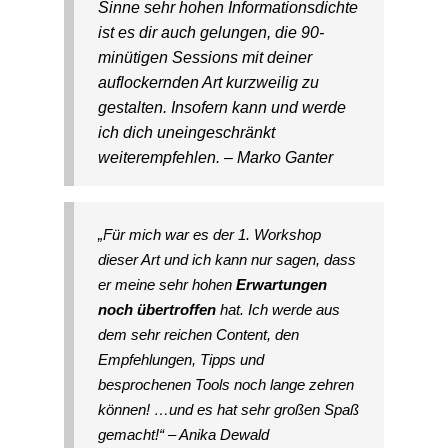
Sinne sehr hohen Informationsdichte
ist es dir auch gelungen, die 90-
minütigen Sessions mit deiner
auflockernden Art kurzweilig zu
gestalten. Insofern kann und werde
ich dich uneingeschränkt
weiterempfehlen.
–
Marko Ganter
„Für mich war es der 1. Workshop
dieser Art und ich kann nur sagen, dass
er meine sehr hohen
Erwartungen
noch übertroffen
hat. Ich werde aus
dem sehr reichen Content, den
Empfehlungen, Tipps und
besprochenen Tools noch lange zehren
können! …und es hat sehr großen Spaß
gemacht!“ – Anika Dewald