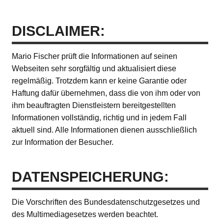
DISCLAIMER:
Mario Fischer prüft die Informationen auf seinen
Webseiten sehr sorgfältig und aktualisiert diese
regelmäßig. Trotzdem kann er keine Garantie oder
Haftung dafür übernehmen, dass die von ihm oder von
ihm beauftragten Dienstleistern bereitgestellten
Informationen vollständig, richtig und in jedem Fall
aktuell sind. Alle Informationen dienen ausschließlich
zur Information der Besucher.
DATENSPEICHERUNG:
Die Vorschriften des Bundesdatenschutzgesetzes und
des Multimediagesetzes werden beachtet.