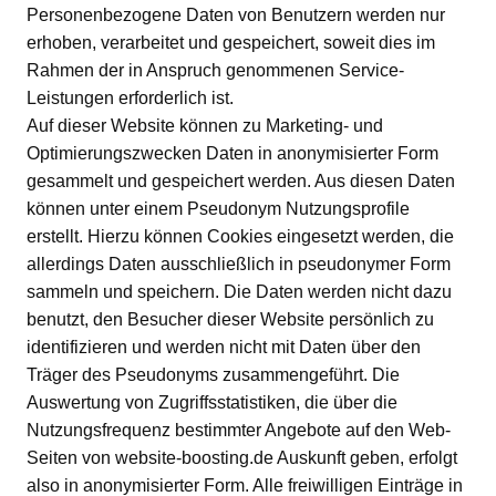
Personenbezogene Daten von Benutzern werden nur
erhoben, verarbeitet und gespeichert, soweit dies im
Rahmen der in Anspruch genommenen Service-
Leistungen erforderlich ist.
Auf dieser Website können zu Marketing- und
Optimierungszwecken Daten in anonymisierter Form
gesammelt und gespeichert werden. Aus diesen Daten
können unter einem Pseudonym Nutzungsprofile
erstellt. Hierzu können Cookies eingesetzt werden, die
allerdings Daten ausschließlich in pseudonymer Form
sammeln und speichern. Die Daten werden nicht dazu
benutzt, den Besucher dieser Website persönlich zu
identifizieren und werden nicht mit Daten über den
Träger des Pseudonyms zusammengeführt. Die
Auswertung von Zugriffsstatistiken, die über die
Nutzungsfrequenz bestimmter Angebote auf den Web-
Seiten von website-boosting.de Auskunft geben, erfolgt
also in anonymisierter Form. Alle freiwilligen Einträge in