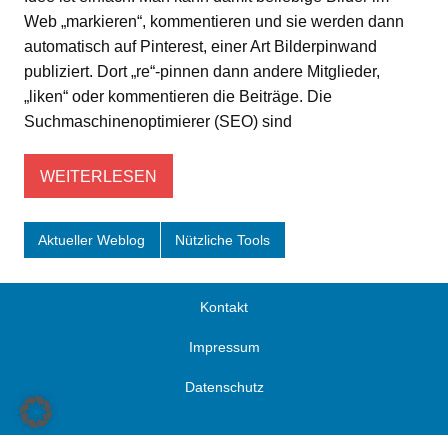
Web „markieren“, kommentieren und sie werden dann
automatisch auf Pinterest, einer Art Bilderpinwand
publiziert. Dort „re“-pinnen dann andere Mitglieder,
„liken“ oder kommentieren die Beiträge. Die
Suchmaschinenoptimierer (SEO) sind
WEITERLESEN
Aktueller Weblog
Nützliche Tools
Kontakt
Impressum
Datenschutz